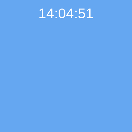
14:04:52