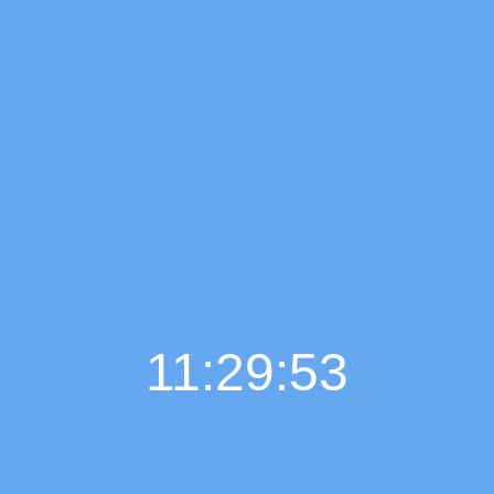
11:29:54