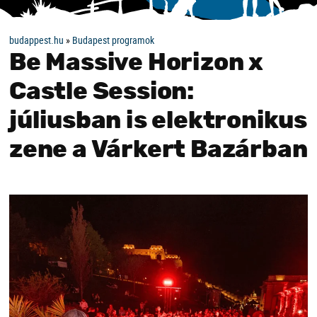
budappest.hu
»
Budapest programok
Be Massive Horizon x
Castle Session:
júliusban is elektronikus
zene a Várkert Bazárban