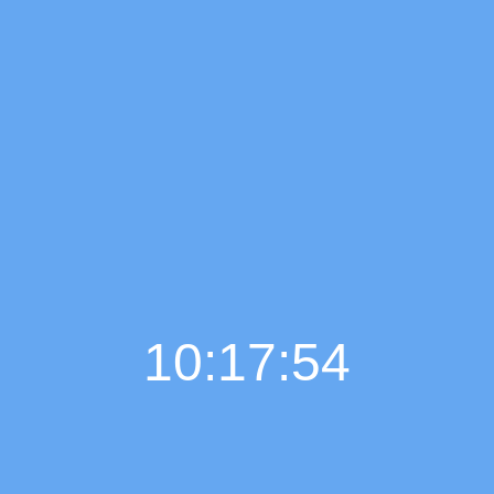
10:17:55