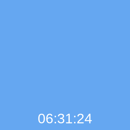
06:31:25