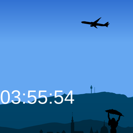
03:55:55