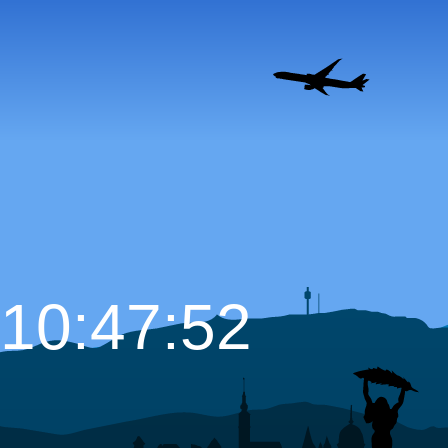
10:47:53