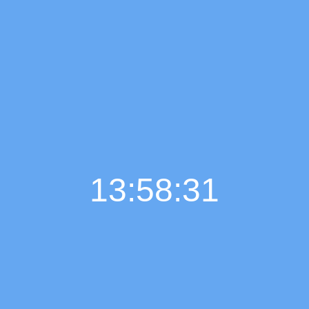
13:58:32