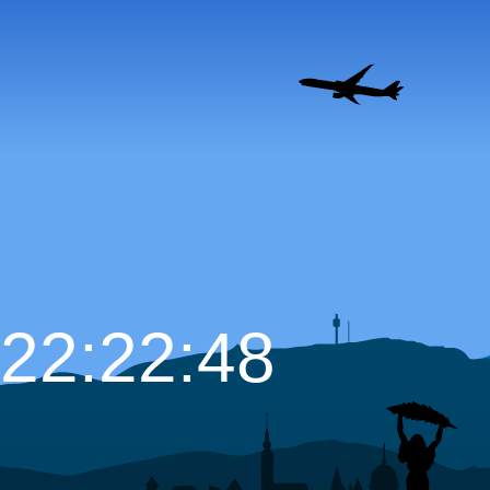
22:22:49