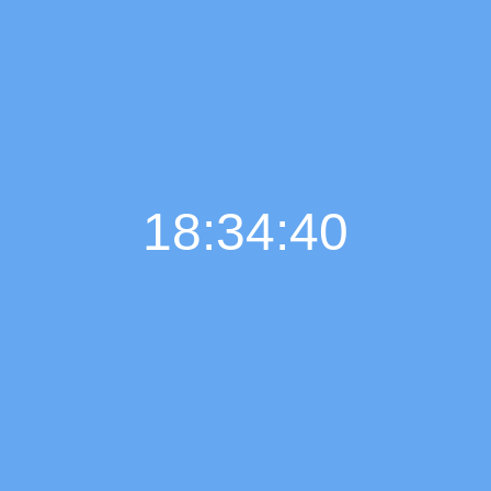
18:34:41