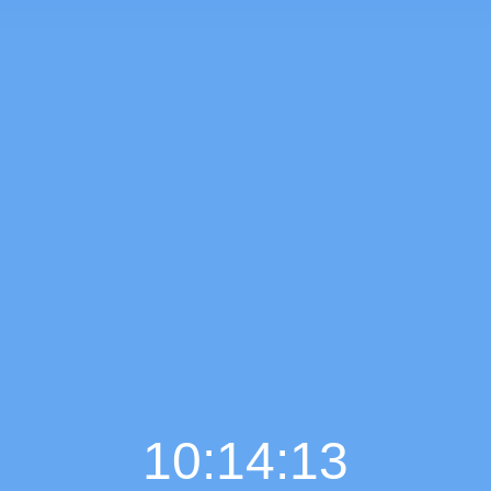
10:14:14