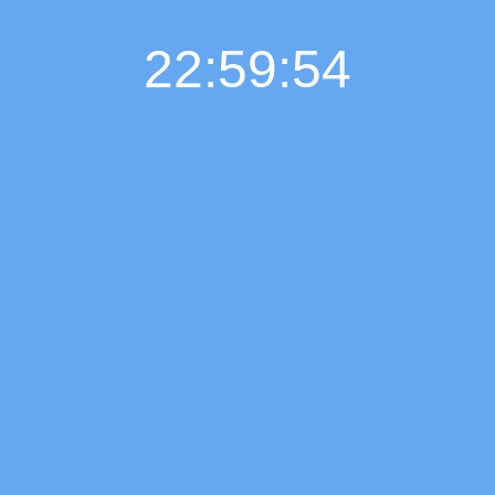
22:59:55