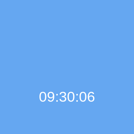
09:30:06