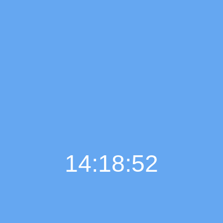
14:18:53