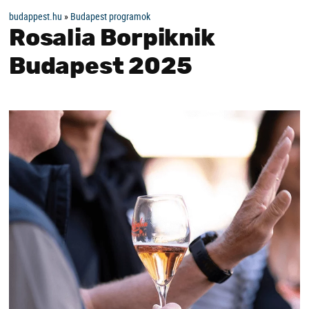
budappest.hu
»
Budapest programok
Rosalia Borpiknik
Budapest 2025