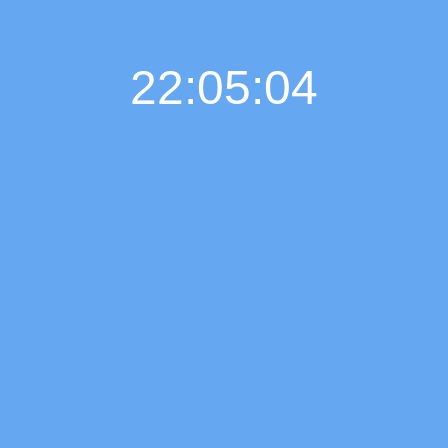
22:05:04