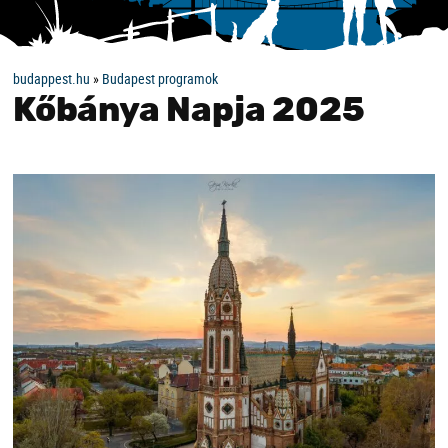
budappest.hu
»
Budapest programok
Kőbánya Napja 2025