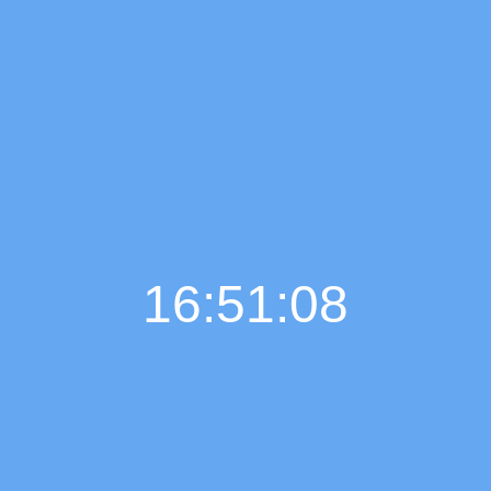
16:51:09