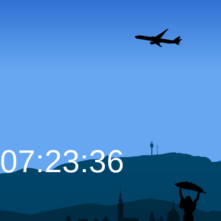
07:23:38