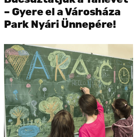
– Gyere el a Városháza
Park Nyári Ünnepére!