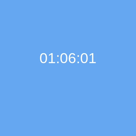
01:06:02