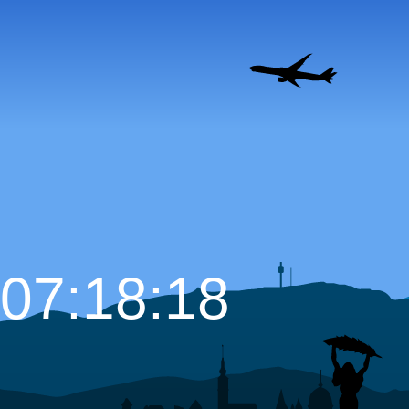
07:18:20