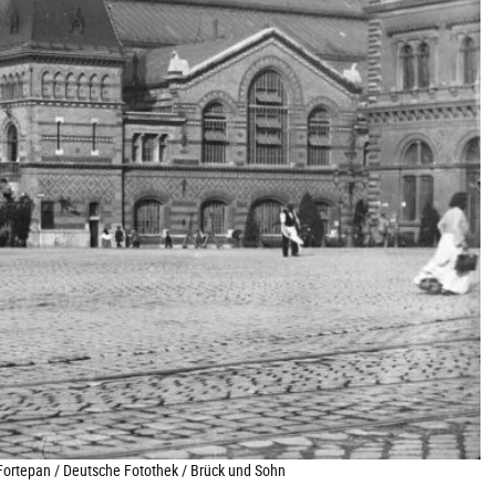
ortepan / Deutsche Fotothek / Brück und Sohn