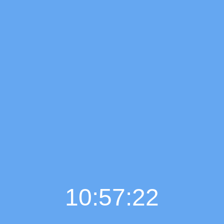
10:57:23