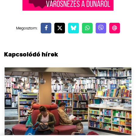
Kapcsolódó hírek