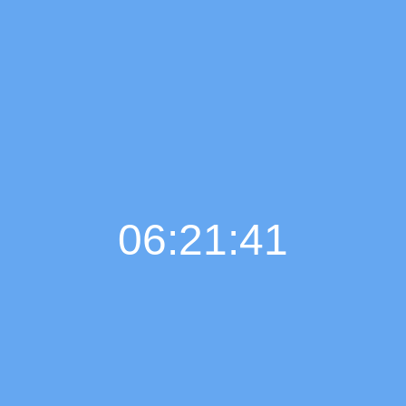
06:21:42