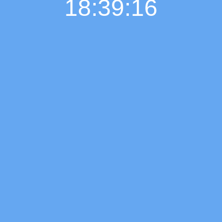
18:39:17