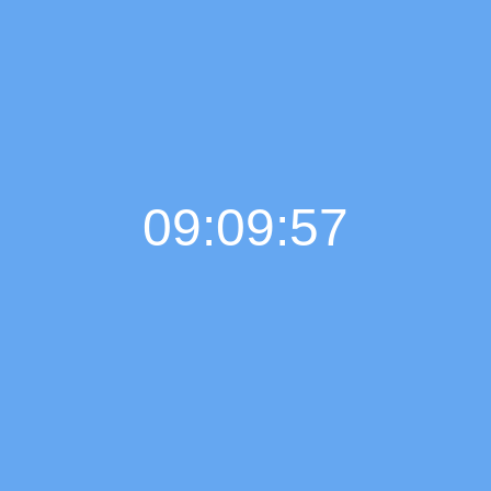
09:09:58