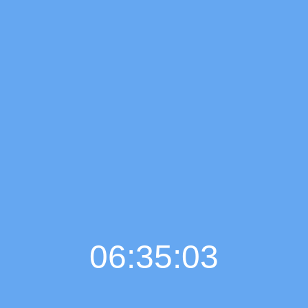
06:35:04