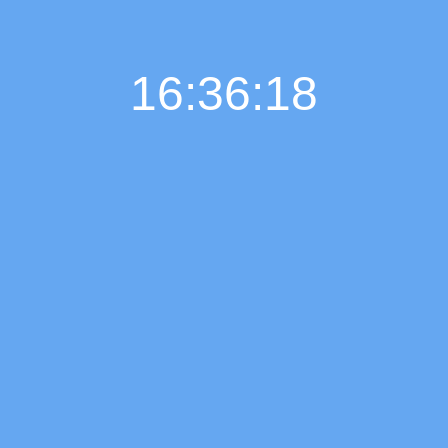
16:36:19