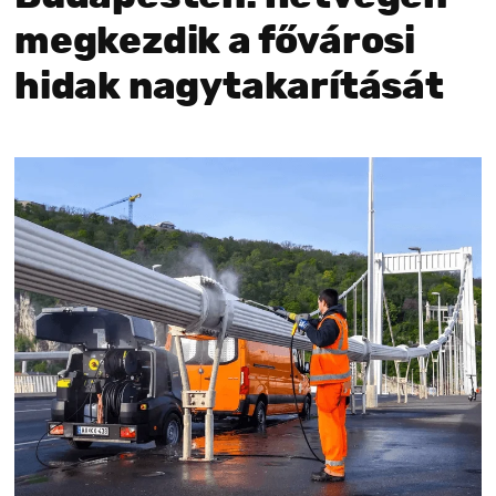
megkezdik a fővárosi
hidak nagytakarítását