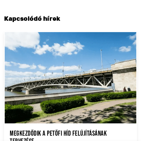
Kapcsolódó hírek
Megkezdődik a Petőfi híd felújításának