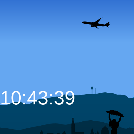
10:43:40