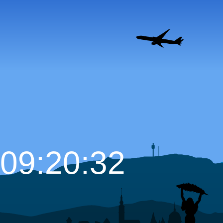
09:20:33