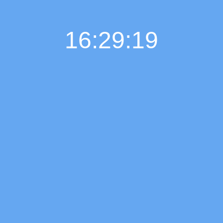
16:29:19