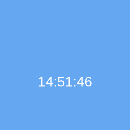
14:51:47