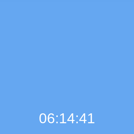
06:14:42