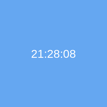
21:28:09