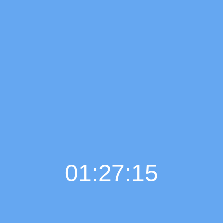
01:27:16