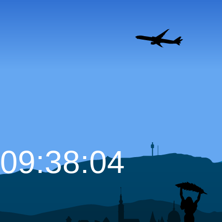
09:38:05