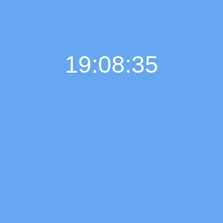
19:08:35