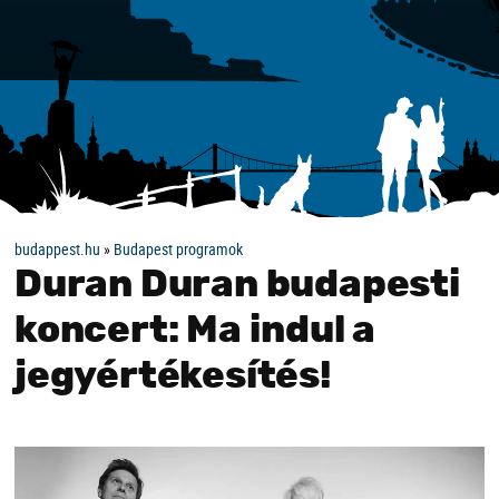
budappest.hu
»
Budapest programok
Duran Duran budapesti
koncert: Ma indul a
jegyértékesítés!