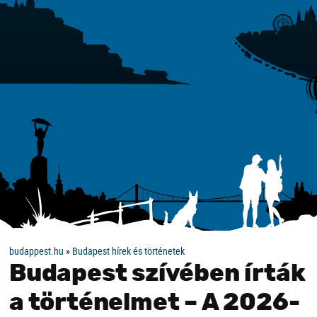
budappest.hu
»
Budapest hírek és történetek
Budapest szívében írták
a történelmet – A 2026-