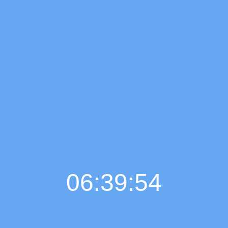
06:39:55