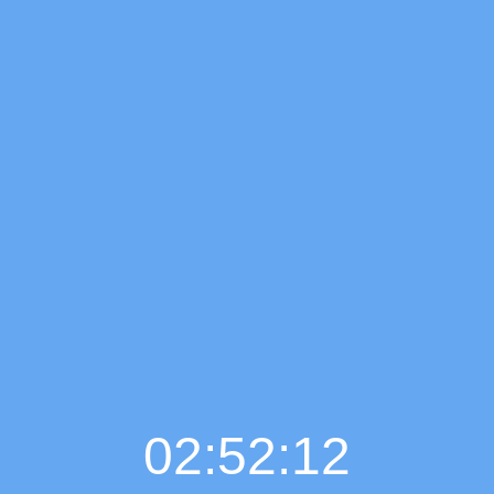
02:52:13