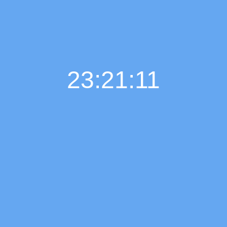
23:21:12