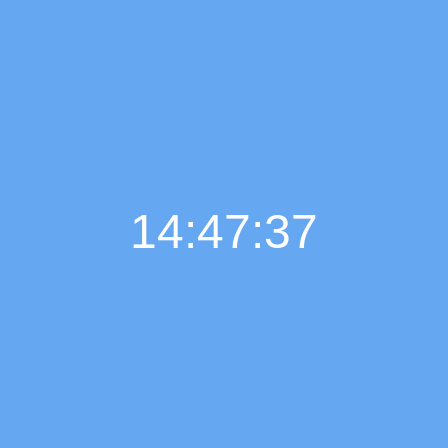
14:47:38