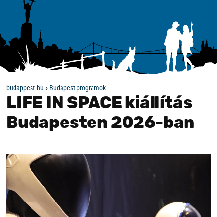
budappest.hu
»
Budapest programok
LIFE IN SPACE kiállítás
Budapesten 2026-ban