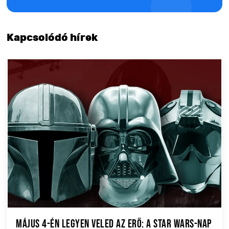
Kapcsolódó hírek
Május 4-én legyen veled az Erő: A Star Wars-nap