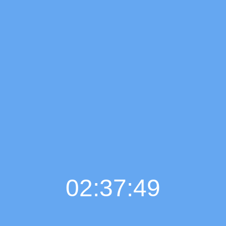
02:37:50