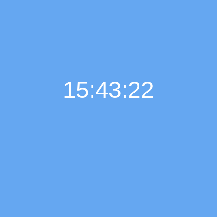
15:43:23