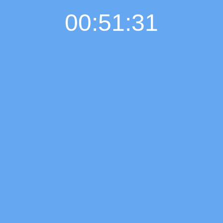
00:51:32