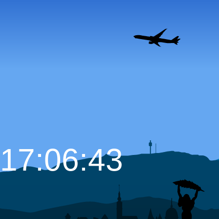
17:06:44