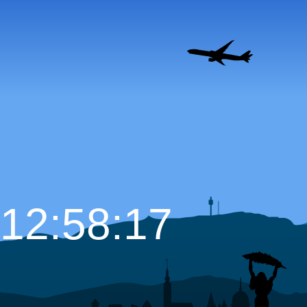
12:58:19