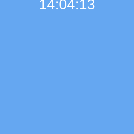
14:04:14