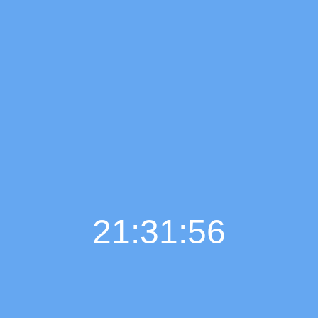
21:31:57