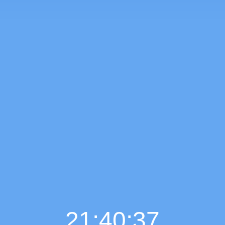
21:40:38