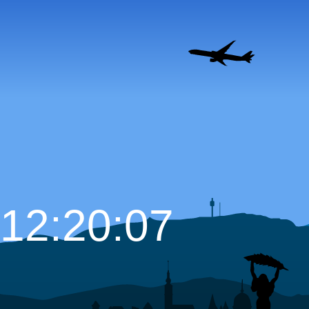
12:20:08